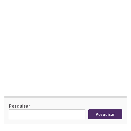
Pesquisar
Pesquisar