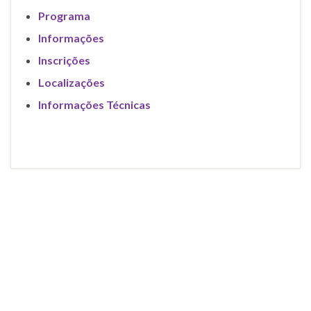
Programa
Informações
Inscrições
Localizações
Informações Técnicas