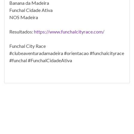
Banana da Madeira
Funchal Cidade Ativa
NOS Madeira
Resultados:
https://www.funchalcityrace.com/
Funchal City Race
#clubeaventuradamadeira #orientacao #funchalcityrace
#funchal #FunchalCidadeAtiva