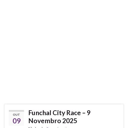
Funchal City Race – 9
OUT
09
Novembro 2025