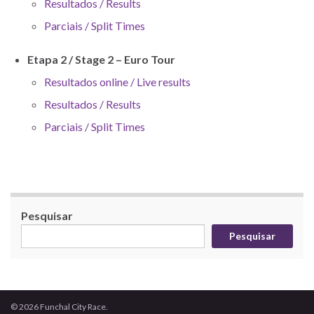
Resultados / Results
Parciais / Split Times
Etapa 2 / Stage 2 – Euro Tour
Resultados online / Live results
Resultados / Results
Parciais / Split Times
Pesquisar
Pesquisar
© 2026 Funchal City Race.