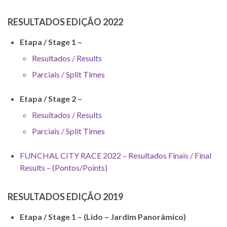
RESULTADOS EDIÇÃO 2022
Etapa / Stage 1 –
Resultados / Results
Parciais / Split Times
Etapa / Stage 2 –
Resultados / Results
Parciais / Split Times
FUNCHAL CITY RACE 2022 – Resultados Finais / Final
Results – (Pontos/Points)
RESULTADOS EDIÇÃO 2019
Etapa / Stage 1 – (Lido – Jardim Panorâmico)